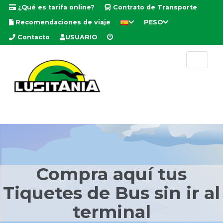
¿Qué es tarifa online?
Contrato de Transporte
Recomendaciones de viaje
PESO
Contacto
USUARIO
Compra aquí tus
Tiquetes de Bus sin ir al
terminal