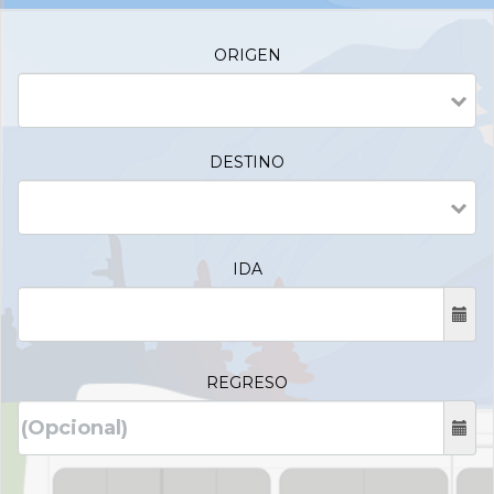
ORIGEN
DESTINO
IDA
REGRESO