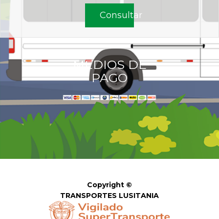
Consultar
MEDIOS DE
PAGO
Copyright ©
TRANSPORTES LUSITANIA